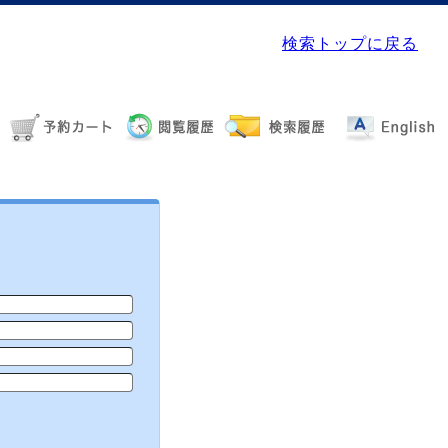
検索トップに戻る