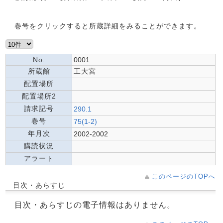
巻号をクリックすると所蔵詳細をみることができます。
No.
0001
所蔵館
工大宮
配置場所
配置場所2
請求記号
290.1
巻号
75(1-2)
年月次
2002-2002
購読状況
アラート
このページのTOPへ
目次・あらすじ
目次・あらすじの電子情報はありません。